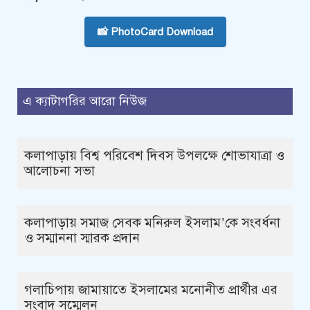
📸 PhotoCard Download
এ ক্যাটাগরির আরো নিউজ
কলাপাড়ায় বিশ্ব পরিবেশ দিবস উপলক্ষে শোভাযাত্রা ও
আলোচনা সভা
কলাপাড়ায় সমাজ সেবক মনিরুল ইসলাম’কে সংবর্ধনা
ও সম্মাননা স্মারক প্রদান
গলাচিপায় জামায়াতে ইসলামের মনোনীত প্রার্থীর এর
সংবাদ সম্মেলন