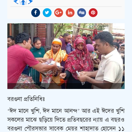
বরগুনা প্রতিনিধিঃ
‘ঈদ মানে খুশি, ঈদ মানে আনন্দ’ আর এই ঈদের খুশি
সকলের মাঝে ছড়িয়ে দিতে প্রতিবছরের ন্যায় এ বছরও
বরগুনা পৌরসভার সাবেক মেয়র শাহাদাত হোসেন ১১