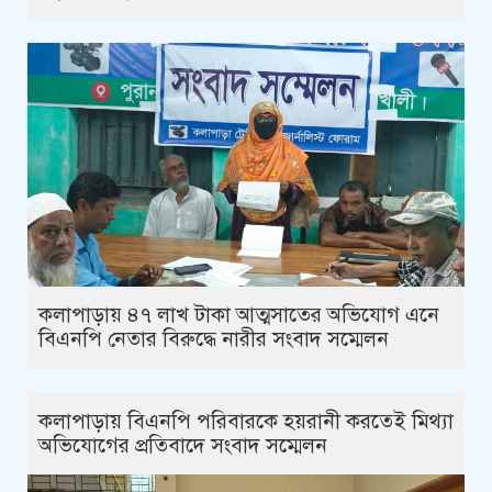
কলাপাড়ায় ৪৭ লাখ টাকা আত্মসাতের অভিযোগ এনে
বিএনপি নেতার বিরুদ্ধে নারীর সংবাদ সম্মেলন
কলাপাড়ায় বিএনপি পরিবারকে হয়রানী করতেই মিথ্যা
অভিযোগের প্রতিবাদে সংবাদ সম্মেলন