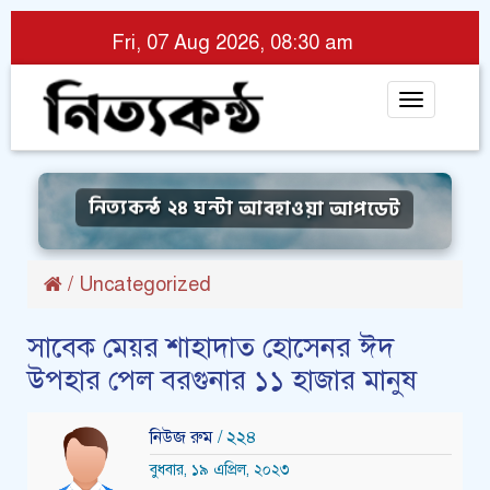
Fri, 07 Aug 2026, 08:30 am
Toggle
navigat
নিত্যকন্ঠ ২৪ ঘন্টা আবহাওয়া আপডেট
/
Uncategorized
সাবেক মেয়র শাহাদাত হোসেনর ঈদ
উপহার পেল বরগুনার ১১ হাজার মানুষ
নিউজ রুম
/ ২২৪
বুধবার, ১৯ এপ্রিল, ২০২৩