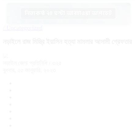
নিত্যকন্ঠ ২৪ ঘন্টা আবহাওয়া আপডেট
/
Uncategorized
নড়াইলে রাজ মিস্ত্রি ইয়াসিন হত্যা মামলার আসামী গ্রেফতার
নড়াইল জেলা প্রতিনিধি
/ ৩২৫
বুধবার, ২৫ জানুয়ারি, ২০২৩