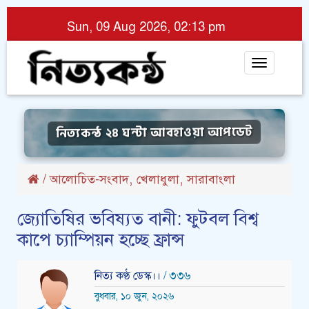
Sun, 09 Aug 2026, 02:13 pm
Toggle
navigat
নিত্যকন্ঠ ২৪ ঘন্টা আবহাওয়া আপডেট
,
,
/
আলোচিত-সংবাদ
খেলাধুলা
সারাবাংলা
জ্যোতিষির ভবিষ্যত বানী: ফুটবল বিশ্ব
কাপে চ্যাম্পিয়ন হচ্ছে ফ্রান্স
নিত্য কণ্ঠ ডেস্ক।।
/ ৩৩৬
বুধবার, ১০ জুন, ২০২৬