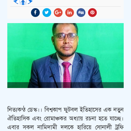
নিত্যকন্ঠ ডেস্ক।। বিশ্বকাপ ফুটবল ইতিহাসের এক নতুন
ঐতিহাসিক এবং রোমাঞ্চকর অধ্যায় রচনা হতে যাচ্ছে।
এবার সকল নামিদামী দলকে হারিয়ে সোনালী ট্রফি