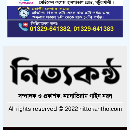
সম্পাদক ও প্রকাশক: নয়নাভিরাম গাইন নয়ন
All rights reserved © 2022 nittokantho.com