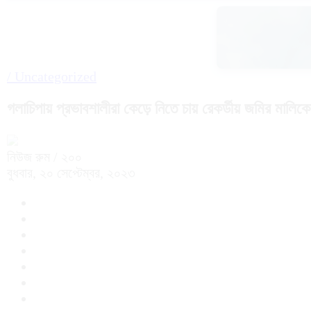
/
Uncategorized
গলাচিপায় প্রভাবশালীরা কেড়ে নিতে চায় রেকর্ডীয় জমির মালিকে
নিউজ রুম
/ ২০০
বুধবার, ২০ সেপ্টেম্বর, ২০২৩