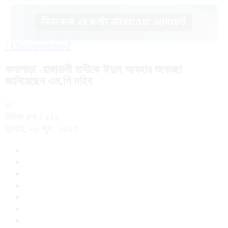
নিত্যকন্ঠ ২৪ ঘন্টা আবহাওয়া আপডেট
/
Uncategorized
কলাপাড়া -রাঙ্গাবালী বাসীকে ঈদুল আযহার শুভেচ্ছা
জানিয়েছেন এম,পি মহিব
নিউজ রুম
/ ১২৯
বুধবার, ২৮ জুন, ২০২৩