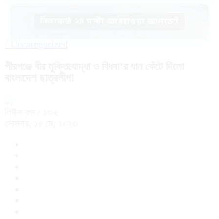
নিত্যকন্ঠ ২৪ ঘন্টা আবহাওয়া আপডেট
/
Uncategorized
পীরগঞ্জে বীর মুক্তিযোদ্ধা ও বিধবা’র ধান কেঁটে দিলো
বাংলাদেশ ছাত্রলীগ!
নিউজ রুম
/ ১৩২
সোমবার, ১৫ মে, ২০২৩