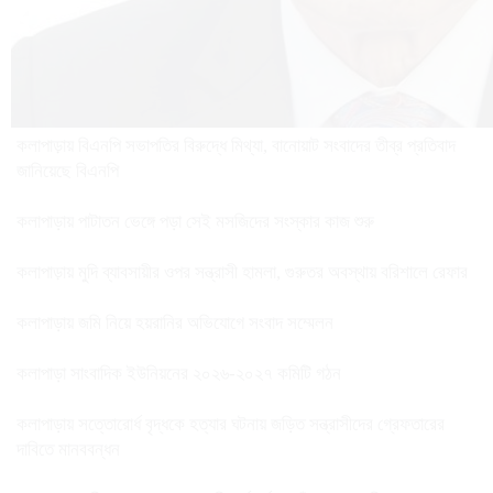
কলাপাড়ায় বিএনপি সভাপতির বিরুদ্ধে মিথ্যা, বানোয়াট সংবাদের তীব্র প্রতিবাদ
জানিয়েছে বিএনপি
কলাপাড়ায় পাটাতন ভেঙ্গে পড়া সেই মসজিদের সংস্কার কাজ শুরু
কলাপাড়ায় মুদি ব্যাবসায়ীর ওপর সন্ত্রাসী হামলা, গুরুতর অবস্থায় বরিশালে রেফার
কলাপাড়ায় জমি নিয়ে হয়রানির অভিযোগে সংবাদ সম্মেলন
কলাপাড়া সাংবাদিক ইউনিয়নের ২০২৬-২০২৭ কমিটি গঠন
কলাপাড়ায় সত্তোরোর্ধ বৃদ্ধকে হত্যার ঘটনায় জড়িত সন্ত্রাসীদের গ্রেফতারের
দাবিতে মানববন্ধন