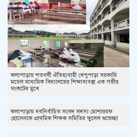
কলাপাড়ায় শতবর্ষী ঐতিহ্যবাহী খেপুপাড়া সরকারি
মডেল মাধ্যমিক বিদ্যালয়ের শিক্ষাব্যবস্থা এক গভীর
সংকটের মুখে
কলাপাড়ায় নবনির্বাচিত সংসদ সদস্য মোশাররফ
হোসেনকে প্রাথমিক শিক্ষক সমিতির ফুলেল শুভেচ্ছা