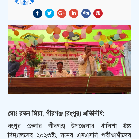
মোঃ রতন মিয়া, পীরগঞ্জ (রংপুর) প্রতিনিধি:
রংপুর জেলার পীরগঞ্জ উপজেলার খালিশা উচ্চ
বিদ্যালয়ের ২০২৩ইং সনের এসএসসি পরীক্ষার্থীদের