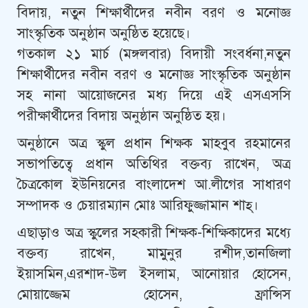
বিদায়, নতুন শিক্ষার্থীদের নবীন বরণ ও মনোজ্ঞ
সাংস্কৃতিক অনুষ্ঠান অনুষ্ঠিত হয়েছে।
গতকাল ২১ মার্চ (মঙ্গলবার) বিদায়ী সংবর্ধনা,নতুন
শিক্ষার্থীদের নবীন বরণ ও মনোজ্ঞ সাংস্কৃতিক অনুষ্ঠান
সহ নানা আয়োজনের মধ্য দিয়ে এই এসএসসি
পরীক্ষার্থীদের বিদায় অনুষ্ঠান অনুষ্ঠিত হয়।
অনুষ্ঠানে অত্র স্কুল প্রধান শিক্ষক মাহবুব রহমানের
সভাপতিত্বে প্রধান অতিথির বক্তব্য রাখেন, অত্র
চৈত্রকোল ইউনিয়নের বাংলাদেশ আ.লীগের সাধারণ
সম্পাদক ও চেয়ারম্যান মোঃ আরিফুজ্জামান শাহ্।
এছাড়াও অত্র স্কুলের সহকারী শিক্ষক-শিক্ষিকাদের মধ্যে
বক্তব্য রাখেন, মামুনুর রশীদ,তানজিলা
ইয়াসমিন,এরশাদ-উল ইসলাম, আনোয়ার হোসেন,
মোয়াজ্জেম হোসেন, ফ্রান্সিস