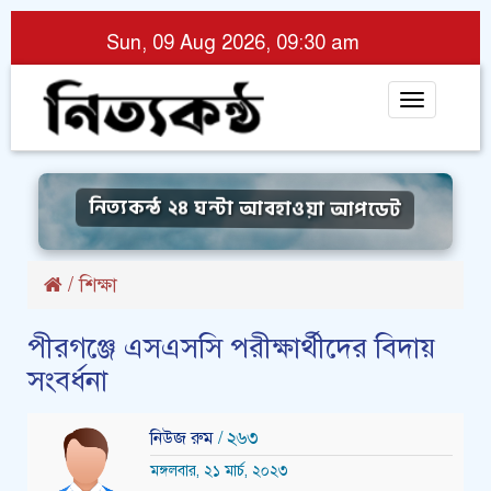
Sun, 09 Aug 2026, 09:30 am
Toggle
navigat
নিত্যকন্ঠ ২৪ ঘন্টা আবহাওয়া আপডেট
/
শিক্ষা
পীরগঞ্জে এসএসসি পরীক্ষার্থীদের বিদায়
সংবর্ধনা
নিউজ রুম
/ ২৬৩
মঙ্গলবার, ২১ মার্চ, ২০২৩