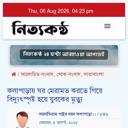
Thu, 06 Aug 2026, 04:23 pm
Toggle
navigat
নিত্যকন্ঠ ২৪ ঘন্টা আবহাওয়া আপডেট
,
,
/
আলোচিত-সংবাদ
শোক-সংবাদ
সারাবাংলা
কলাপাড়ায় ঘর মেরামত করতে গিয়ে
বিদ্যুৎস্পৃষ্ট হয়ে যুবকের মৃত্যু
নয়নাভিরাম গাইন নয়ন কলাপাড়া।।
/ ৫৩৬
সোমবার, ৪ আগস্ট, ২০২৫