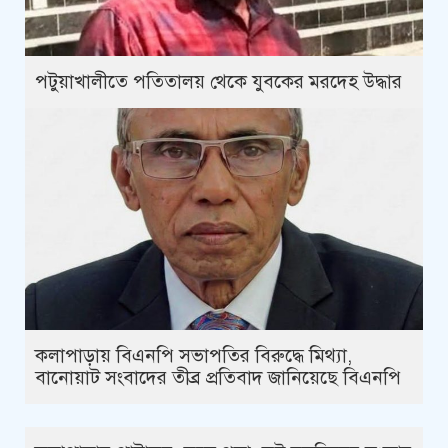
পটুয়াখালীতে পতিতালয় থেকে যুবকের মরদেহ উদ্ধার
কলাপাড়ায় বিএনপি সভাপতির বিরুদ্ধে মিথ্যা,
বানোয়াট সংবাদের তীব্র প্রতিবাদ জানিয়েছে বিএনপি