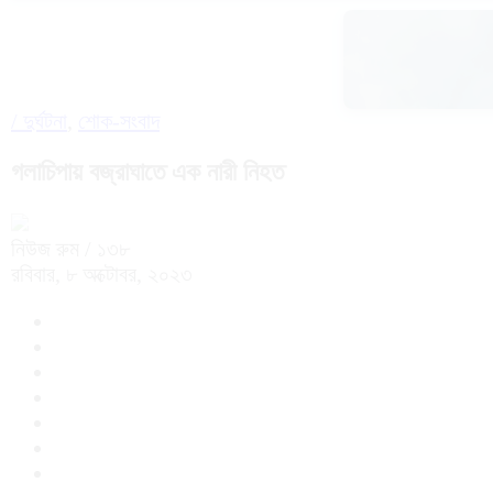
/
দুর্ঘটনা
,
শোক-সংবাদ
গলাচিপায় বজ্রাঘাতে এক নারী নিহত
নিউজ রুম
/ ১৩৮
রবিবার, ৮ অক্টোবর, ২০২৩