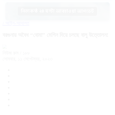
নিত্যকন্ঠ ২৪ ঘন্টা আবহাওয়া আপডেট
/
আইন-আদালত
বরগুনায় অবৈধ “বোমা” মেশিন দিয়ে চলছে বালু উত্তোলন!
নিউজ রুম
/ ১৮৮
সোমবার, ১১ সেপ্টেম্বর, ২০২৩