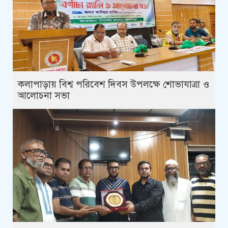
কলাপাড়ায় বিশ্ব পরিবেশ দিবস উপলক্ষে শোভাযাত্রা ও
আলোচনা সভা