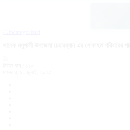
/
Uncategorized
সাবেক মধুখালী উপজেলা চেয়ারম্যান এর শোকাহত পরিবারের পা
নিউজ রুম
/ ১১৮
মঙ্গলবার, ১১ জুলাই, ২০২৩