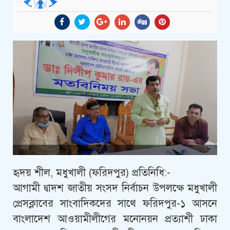
হৃদয় শীল, মধুখালী (ফরিদপুর) প্রতিনিধি:-
আগামী দ্বাদশ জাতীয় সংসদ নির্বাচন উপলক্ষে মধুখালী
প্রেসক্লাবের সাংবাদিকদের সাথে ফরিদপুর-১ আসনে
বাংলাদেশ আওয়ামীলীগের মনোনয়ন প্রত্যাশী ঢাকা