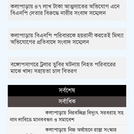
কলাপাড়ায় ৪৭ লাখ টাকা আত্মসাতের অভিযোগ এনে
বিএনপি নেতার বিরুদ্ধে নারীর সংবাদ সম্মেলন
কলাপাড়ায় বিএনপি পরিবারকে হয়রানী করতেই মিথ্যা
অভিযোগের প্রতিবাদে সংবাদ সম্মেলন
বঙ্গোপসাগরে ট্রলার ডুবির ঘটনায় নিহত পরিবারের
মাঝে খাদ্য সহায়তা চাল বিতরণ
সর্বশেষ
সর্বাধিক
কলাপাড়ায় নিরবচ্ছিন্ন বিদ্যুৎ সরবরাহ সহ
নান দাবিতে মানববন্ধন ও সমাবেশ
কলাপাড়ায় নিজ অর্থায়নে রাস্তা সংস্কার