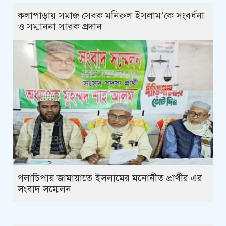
কলাপাড়ায় সমাজ সেবক মনিরুল ইসলাম’কে সংবর্ধনা
ও সম্মাননা স্মারক প্রদান
গলাচিপায় জামায়াতে ইসলামের মনোনীত প্রার্থীর এর
সংবাদ সম্মেলন