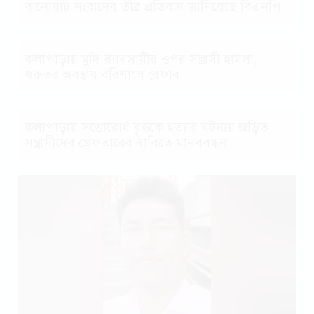
বানোয়াট সংবাদের তীব্র প্রতিবাদ জানিয়েছে বিএনপি
কলাপাড়ায় মুদি ব্যাবসায়ীর ওপর সন্ত্রাসী হামলা,
গুরুতর অবস্থায় বরিশালে রেফার
কলাপাড়ায় সত্তোরোর্ধ বৃদ্ধকে হত্যার ঘটনায় জড়িত
সন্ত্রাসীদের গ্রেফতারের দাবিতে মানববন্ধন