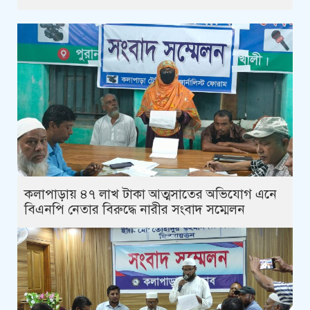
কলাপাড়ায় ৪৭ লাখ টাকা আত্মসাতের অভিযোগ এনে
বিএনপি নেতার বিরুদ্ধে নারীর সংবাদ সম্মেলন