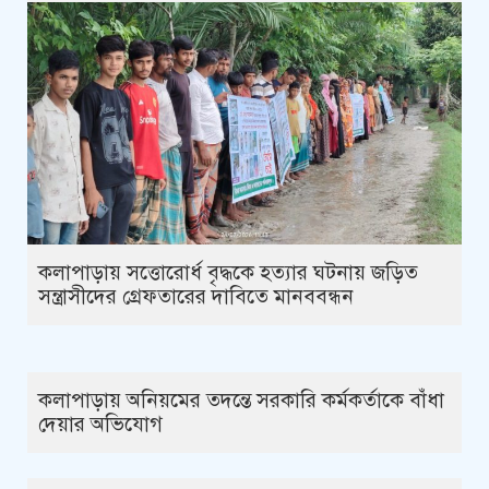
কলাপাড়ায় সত্তোরোর্ধ বৃদ্ধকে হত্যার ঘটনায় জড়িত
সন্ত্রাসীদের গ্রেফতারের দাবিতে মানববন্ধন
কলাপাড়ায় অনিয়মের তদন্তে সরকারি কর্মকর্তাকে বাঁধা
দেয়ার অভিযোগ