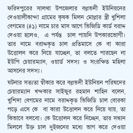
ফরিদপুরের সালথা উপজেলার বল্লভদী ইউনিয়নের
দেওয়ালীকান্দা গ্রামের কৃষক মিলন মোল্লার স্ত্রী খুশিলা
বেগমের (৪১) নামে চার মাস আগে ভিজিডি কার্ড বরাদ্দ
দেওয়া হলেও, এ পর্যন্ত চাল পায়নি উপকারভোগী।
তার নামে বরাদ্দকৃত চাল প্রতিমাসে কে বা কারা
উত্তোলন করে নিয়ে যাচ্ছেন, তা বলতে পারছেন না
ইউপি চেয়ারম্যান, ওয়ার্ড সদস্য ও সংরক্ষিত মহিলা
আসনের সদস্য।
ঘটনার সত্যতা স্বীকার করে বল্লভদী ইউনিয়ন পরিষদের
চেয়ারম্যান খন্দকার সাইফুর রহমান শাহিন বলেন,
খুশিদা বেগমের নামে বরাদ্দকৃত ভিজিডি চাল বোরকা
পড়ে এসে কে বা কারা উত্তোলন করে নিয়ে যায়, তা
কিভাবে বলবো। কে উত্তোলন করে নিচ্ছেন, তার সন্ধান
মিললে উক্ত চাল দুইজনের মধ্যে ভাগ করে দেওয়া