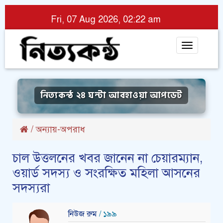
Fri, 07 Aug 2026, 02:22 am
Toggle
navigat
নিত্যকন্ঠ ২৪ ঘন্টা আবহাওয়া আপডেট
/
অন্যায়-অপরাধ
চাল উত্তলনের খবর জানেন না চেয়ারম্যান,
ওয়ার্ড সদস্য ও সংরক্ষিত মহিলা আসনের
সদস্যরা
নিউজ রুম
/ ১৯৯