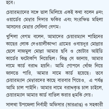
হবে।
চেয়ারম্যানের সঙ্গে তাল মিলিয়ে একই কথা বলেন ৪নং
ওয়ার্ডের মেম্বার দিদার ফকির এবং সংরক্ষিত মহিলা
আসনের মেম্বার সেলিনা বেগম।
খুশিলা বেগম বলেন, আমাদের চেয়ারম্যান শাহিনের
কাছের লোক দেওয়ালীকান্দা গ্রামের ওবায়দুর মোল্লার
ছেলে নাজমুল মোল্লা আমার ছবি ও ভোটার আইডি
কার্ডের ফটোকপি নিয়েছিল। কিন্তু সে জানায়, আমার
নামে কার্ড বরাদ্দ হয়নি। আমি গোপনে খোঁজ নিয়ে
জানতে পারি, আমার নামে কার্ড হয়েছে। তবে
চেয়ারম্যান মেম্বারদের কাছে বারবার গিয়েও, এ পর্যন্ত
আমি চাল পাইনি। আমার নামে বরাদ্দকৃত চাল চাইলে,
চেয়ারম্যান আমার কার্ড বাতিল করার হুমকি দেয়।
সালথা উপজেলা নির্বাহী অফিসার (ভারপ্রাপ্ত) ও সহকারী