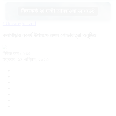
নিত্যকন্ঠ ২৪ ঘন্টা আবহাওয়া আপডেট
/
Uncategorized
কলাপাড়ায় নববর্ষ উপলক্ষে মঙ্গল শোভাযাত্রা অনুষ্ঠিত
নিউজ রুম
/ ২৩৫
শুক্রবার, ১৪ এপ্রিল, ২০২৩