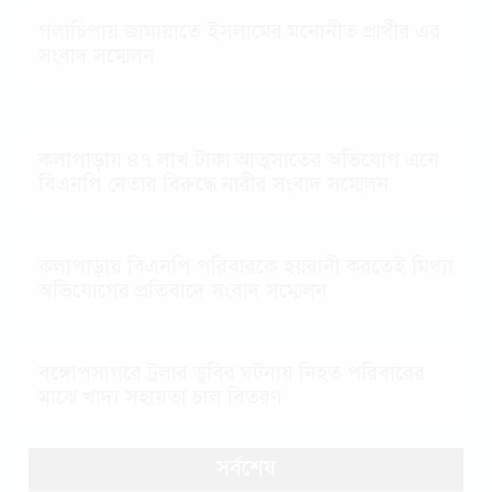
গলাচিপায় জামায়াতে ইসলামের মনোনীত প্রার্থীর এর
সংবাদ সম্মেলন
কলাপাড়ায় ৪৭ লাখ টাকা আত্মসাতের অভিযোগ এনে
বিএনপি নেতার বিরুদ্ধে নারীর সংবাদ সম্মেলন
কলাপাড়ায় বিএনপি পরিবারকে হয়রানী করতেই মিথ্যা
অভিযোগের প্রতিবাদে সংবাদ সম্মেলন
বঙ্গোপসাগরে ট্রলার ডুবির ঘটনায় নিহত পরিবারের
মাঝে খাদ্য সহায়তা চাল বিতরণ
সর্বশেষ