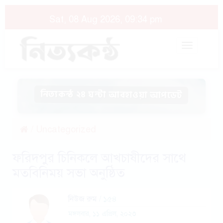
Sat, 08 Aug 2026, 09:34 pm
Toggle
navigat
নিত্যকন্ঠ ২৪ ঘন্টা আবহাওয়া আপডেট
/
Uncategorized
ফরিদপুর চিনিকলে আখচাষীদের সাথে
মতবিনিময় সভা অনুষ্ঠিত
নিউজ রুম
/ ১৫৪
মঙ্গলবার, ১১ এপ্রিল, ২০২৩