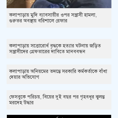
কলাপাড়ায় মুদি ব্যাবসায়ীর ওপর সন্ত্রাসী হামলা,
গুরুতর অবস্থায় বরিশালে রেফার
কলাপাড়ায় সত্তোরোর্ধ বৃদ্ধকে হত্যার ঘটনায় জড়িত
সন্ত্রাসীদের গ্রেফতারের দাবিতে মানববন্ধন
কলাপাড়ায় অনিয়মের তদন্তে সরকারি কর্মকর্তাকে বাঁধা
দেয়ার অভিযোগ
ফেসবুকে পরিচয়, বিয়ের দুই বছর পর গৃহবধূর ঝুলন্ত
মরদেহ উদ্ধার