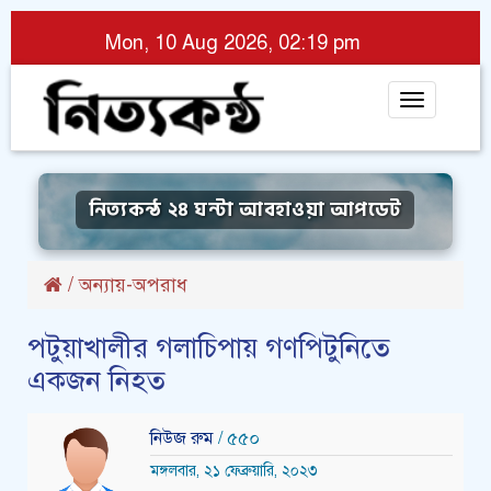
Mon, 10 Aug 2026, 02:19 pm
Toggle
navigat
নিত্যকন্ঠ ২৪ ঘন্টা আবহাওয়া আপডেট
/
অন্যায়-অপরাধ
পটুয়াখালীর গলাচিপায় গণপিটুনিতে
একজন নিহত
নিউজ রুম
/ ৫৫০
মঙ্গলবার, ২১ ফেব্রুয়ারি, ২০২৩