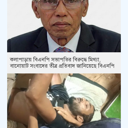
কলাপাড়ায় বিএনপি সভাপতির বিরুদ্ধে মিথ্যা,
বানোয়াট সংবাদের তীব্র প্রতিবাদ জানিয়েছে বিএনপি