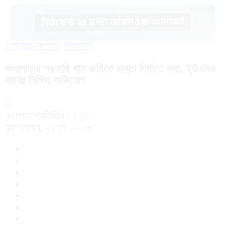
নিত্যকন্ঠ ২৪ ঘন্টা আবহাওয়া আপডেট
/
অন্যায়-অপরাধ
,
সারাবাংলা
কলাপাড়ায় সরকারি খাস জমিতে রাস্তা নির্মাণে বাধা, ইউএনও
বরাবর লিখিত অভিযোগ
কলাপাড়া প্রতিনিধি।
/ ২৩৩
বৃহস্পতিবার, ২১ মে, ২০২৬