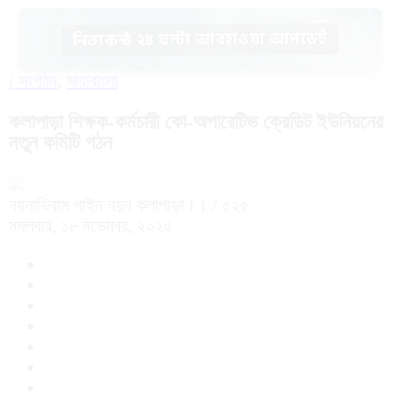
নিত্যকন্ঠ ২৪ ঘন্টা আবহাওয়া আপডেট
/
সংগঠন
,
সারাবাংলা
কলাপাড়া শিক্ষক-কর্মচারী কো-অপারেটিভ ক্রেডিট ইউনিয়নের
নতুন কমিটি গঠন
নয়নাভিরাম গাইন নয়ন কলাপাড়া।।
/ ৫২৫
মঙ্গলবার, ১৮ নভেম্বর, ২০২৫