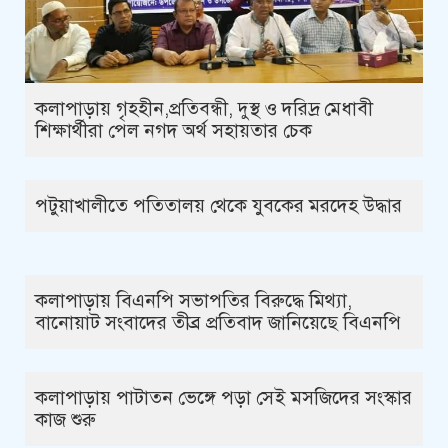
কলাপাড়ায় গৃহহীন,প্রতিবন্ধী, দুস্থ ও দরিদ্র মেধাবী
শিক্ষার্থীরা পেল নগদ অর্থ সহায়তার চেক
পটুয়াখালীতে পতিতালয় থেকে যুবকের মরদেহ উদ্ধার
কলাপাড়ায় বিএনপি সভাপতির বিরুদ্ধে মিথ্যা,
বানোয়াট সংবাদের তীব্র প্রতিবাদ জানিয়েছে বিএনপি
কলাপাড়ায় পাটাতন ভেঙ্গে পড়া সেই মসজিদের সংস্কার
কাজ শুরু