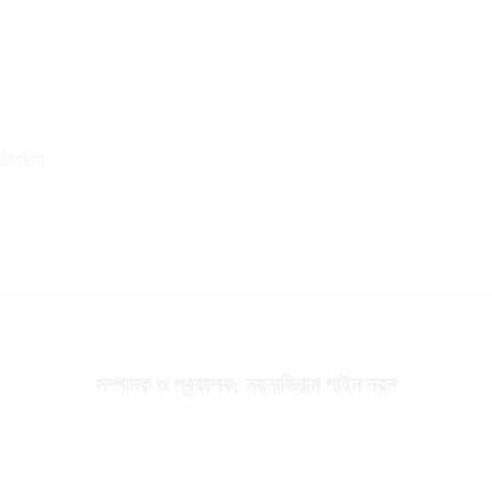
র বিতরণ!
সম্পাদক ও প্রকাশক: নয়নাভিরাম গাইন নয়ন