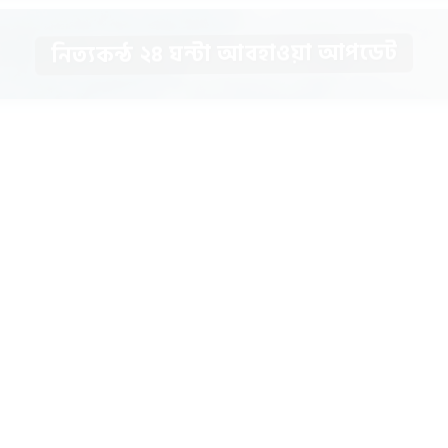
নিত্যকন্ঠ ২৪ ঘন্টা আবহাওয়া আপডেট