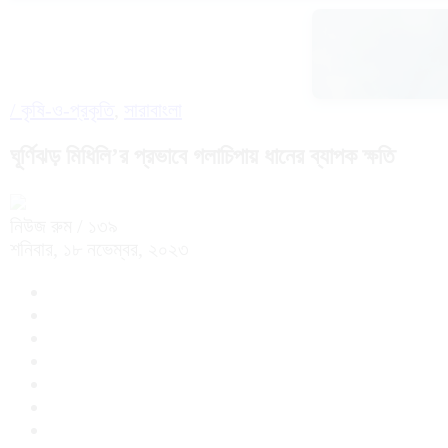
/
কৃষি-ও-প্রকৃতি
,
সারাবাংলা
ঘূর্ণিঝড় মিধিলি’র প্রভাবে গলাচিপায় ধানের ব্যাপক ক্ষতি
নিউজ রুম
/ ১৩৯
শনিবার, ১৮ নভেম্বর, ২০২৩