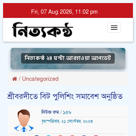
Fri, 07 Aug 2026, 11:02 pm
Toggle
navigat
নিত্যকন্ঠ ২৪ ঘন্টা আবহাওয়া আপডেট
/
Uncategorized
শ্রীবরদীতে বিট পুলিশিং সমাবেশ অনুষ্ঠিত
নিউজ রুম
/ ১৫৬
বৃহস্পতিবার, ২১ সেপ্টেম্বর, ২০২৩