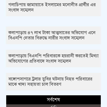
গলাচিপায় জামায়াতে ইসলামের মনোনীত প্রার্থীর এর
সংবাদ সম্মেলন
কলাপাড়ায় ৪৭ লাখ টাকা আত্মসাতের অভিযোগ এনে
বিএনপি নেতার বিরুদ্ধে নারীর সংবাদ সম্মেলন
কলাপাড়ায় বিএনপি পরিবারকে হয়রানী করতেই মিথ্যা
অভিযোগের প্রতিবাদে সংবাদ সম্মেলন
বঙ্গোপসাগরে ট্রলার ডুবির ঘটনায় নিহত পরিবারের
মাঝে খাদ্য সহায়তা চাল বিতরণ
সর্বশেষ