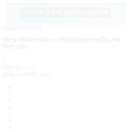
নিত্যকন্ঠ ২৪ ঘন্টা আবহাওয়া আপডেট
/
Uncategorized
মহিপুর ইউনিয়ন পরিষদ ও সিপিপির উদ্যোগে জাতীয় শোক
দিবস পালিত
নিউজ রুম
/ ১২৭
বুধবার, ১৬ আগস্ট, ২০২৩