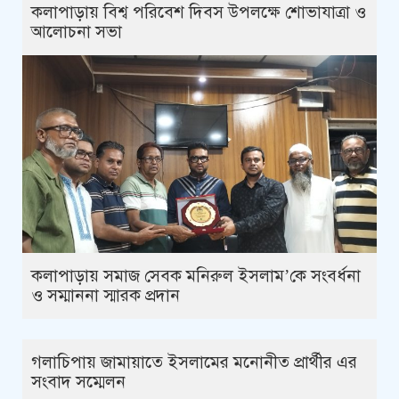
কলাপাড়ায় বিশ্ব পরিবেশ দিবস উপলক্ষে শোভাযাত্রা ও
আলোচনা সভা
কলাপাড়ায় সমাজ সেবক মনিরুল ইসলাম’কে সংবর্ধনা
ও সম্মাননা স্মারক প্রদান
গলাচিপায় জামায়াতে ইসলামের মনোনীত প্রার্থীর এর
সংবাদ সম্মেলন