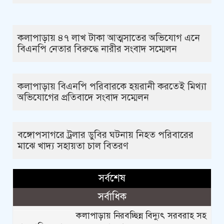
কলাপাড়ায় ৪৭ লাখ টাকা আত্মসাতের অভিযোগ এনে
বিএনপি নেতার বিরুদ্ধে নারীর সংবাদ সম্মেলন
কলাপাড়ায় বিএনপি পরিবারকে হয়রানী করতেই মিথ্যা
অভিযোগের প্রতিবাদে সংবাদ সম্মেলন
বঙ্গোপসাগরে ট্রলার ডুবির ঘটনায় নিহত পরিবারের
মাঝে খাদ্য সহায়তা চাল বিতরণ
সর্বশেষ
সর্বাধিক
কলাপাড়ায় নিরবচ্ছিন্ন বিদ্যুৎ সরবরাহ সহ