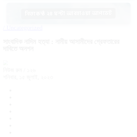
নিত্যকন্ঠ ২৪ ঘন্টা আবহাওয়া আপডেট
/
Uncategorized
সাংবাদিক নাদিম হত্যা : নামীয় আসামীদের গ্রেফতারের
দাবিতে অনশন
নিউজ রুম
/ ১২৬
শনিবার, ১৫ জুলাই, ২০২৩