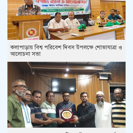
কলাপাড়ায় বিশ্ব পরিবেশ দিবস উপলক্ষে শোভাযাত্রা ও
আলোচনা সভা