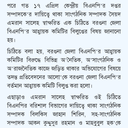
পরে গত ১৭ এপ্রিল কেন্দ্রীয় বিএনপি’র দপ্তর
সম্পাদকে’র দায়িত্বে থাকা সাংগঠনিক সম্পাদক সৈয়দ
এমরান সালেহ স্বাক্ষরিত এক চিঠিতে বরগুনা জেলা
বিএনপি’র আহ্বায়ক কমিটির বিলুপ্তের বিষয় জানানো
হয়।
চিঠিতে বলা হয়, বরগুনা জেলা বিএনপি’র আহ্বায়ক
কমিটির বিরুদ্ধে বিভিন্ন অ’নৈতিক, অ’সাংগঠনিক ও
অ’রাজনৈতিক কাজে জড়িত থাকার অভিযোগের বিষয়ে
তদন্ত প্রতিবেদনের আলো’কে বরগুনা জেলা বিএনপি’র
বর্তমান আহ্বায়ক কমিটি বিলুপ্ত করা হলো।
এছাড়াও এমরান সালেহ স্বাক্ষরিত ওই চিঠিতে
বিএনপির বরিশাল বিভাগের দায়িত্বে থাকা সাংগঠনিক
সম্পাদক বিলকিস জাহান শিরিন, সহ-সাংগঠনিক
সম্পাদক আকন কুদ্দুসুর রহমান ও মাহবুবুল হক’কে