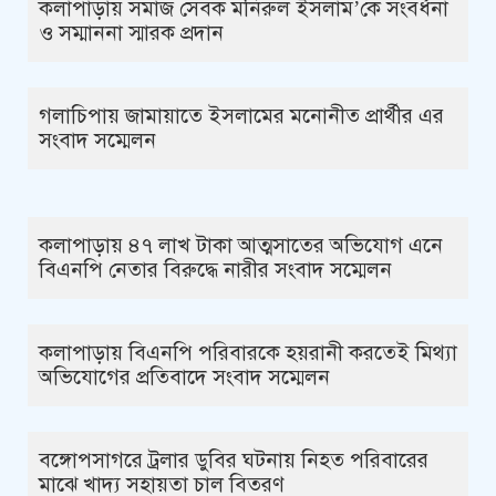
কলাপাড়ায় সমাজ সেবক মনিরুল ইসলাম’কে সংবর্ধনা
ও সম্মাননা স্মারক প্রদান
গলাচিপায় জামায়াতে ইসলামের মনোনীত প্রার্থীর এর
সংবাদ সম্মেলন
কলাপাড়ায় ৪৭ লাখ টাকা আত্মসাতের অভিযোগ এনে
বিএনপি নেতার বিরুদ্ধে নারীর সংবাদ সম্মেলন
কলাপাড়ায় বিএনপি পরিবারকে হয়রানী করতেই মিথ্যা
অভিযোগের প্রতিবাদে সংবাদ সম্মেলন
বঙ্গোপসাগরে ট্রলার ডুবির ঘটনায় নিহত পরিবারের
মাঝে খাদ্য সহায়তা চাল বিতরণ