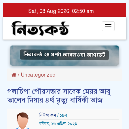
Sat, 08 Aug 2026, 02:50 am
Toggle
navigat
নিত্যকন্ঠ ২৪ ঘন্টা আবহাওয়া আপডেট
/
Uncategorized
গলাচিপা পৌরসভার সাবেক মেয়র আবু
তালেব মিয়ার ৪র্থ মৃত্যু বার্ষিকী আজ
নিউজ রুম
/ ১৯২
রবিবার, ১৬ এপ্রিল, ২০২৩