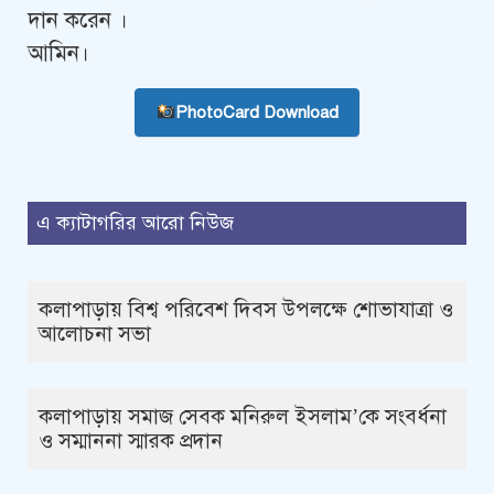
দান করেন ।
আমিন।
PhotoCard Download
এ ক্যাটাগরির আরো নিউজ
কলাপাড়ায় বিশ্ব পরিবেশ দিবস উপলক্ষে শোভাযাত্রা ও
আলোচনা সভা
কলাপাড়ায় সমাজ সেবক মনিরুল ইসলাম’কে সংবর্ধনা
ও সম্মাননা স্মারক প্রদান