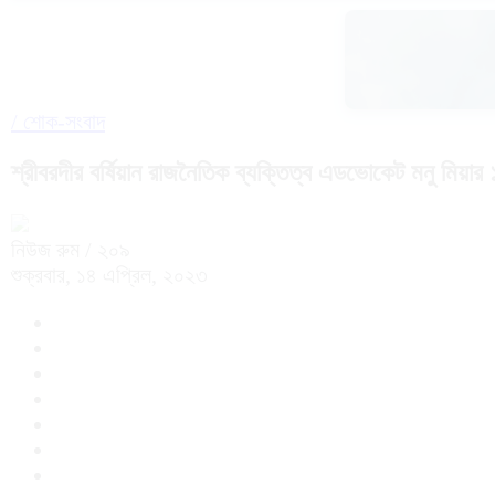
/
শোক-সংবাদ
শ্রীবরদীর বর্ষিয়ান রাজনৈতিক ব্যক্তিত্ব এডভোকেট মনু মিয়ার 
নিউজ রুম
/ ২০৯
শুক্রবার, ১৪ এপ্রিল, ২০২৩