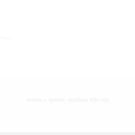
র বিতরণ!
সম্পাদক ও প্রকাশক: নয়নাভিরাম গাইন নয়ন