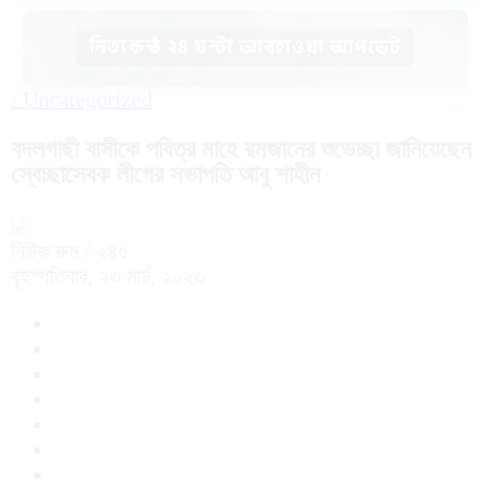
নিত্যকন্ঠ ২৪ ঘন্টা আবহাওয়া আপডেট
/
Uncategorized
বদলগাছী বাসীকে পবিত্র মাহে রমজানের শুভেচ্ছা জানিয়েছেন
স্বেচ্ছাসেবক লীগের সভাপতি আবু শাহীন
নিউজ রুম
/ ২৪৫
বৃহস্পতিবার, ২৩ মার্চ, ২০২৩