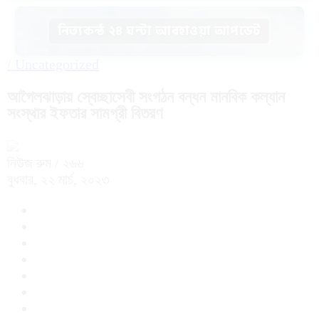
নিত্যকন্ঠ ২৪ ঘন্টা আবহাওয়া আপডেট
/
Uncategorized
আগৈলঝাড়ায় স্বেচ্ছাসেবী সংগঠন বন্ধন মানবিক কল্যান
সংস্থার ইফতার সামগ্রী বিতরণ
নিউজ রুম
/ ২৬৬
বুধবার, ২২ মার্চ, ২০২৩