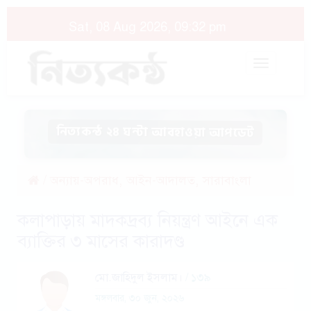
Sat, 08 Aug 2026, 09:32 pm
Toggle
navigat
নিত্যকন্ঠ ২৪ ঘন্টা আবহাওয়া আপডেট
,
,
/
অন্যায়-অপরাধ
আইন-আদালত
সারাবাংলা
কলাপাড়ায় মাদকদ্রব্য নিয়ন্ত্রণ আইনে এক
ব্যাক্তির ৩ মাসের কারাদণ্ড
মো.জাহিদুল ইসলাম।
/ ১৩৯
মঙ্গলবার, ৩০ জুন, ২০২৬