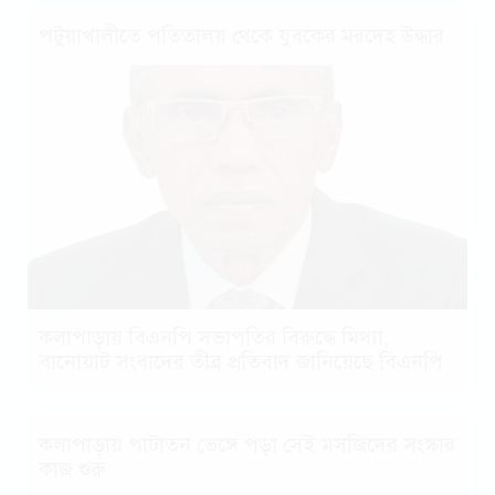
পটুয়াখালীতে পতিতালয় থেকে যুবকের মরদেহ উদ্ধার
কলাপাড়ায় বিএনপি সভাপতির বিরুদ্ধে মিথ্যা,
বানোয়াট সংবাদের তীব্র প্রতিবাদ জানিয়েছে বিএনপি
কলাপাড়ায় পাটাতন ভেঙ্গে পড়া সেই মসজিদের সংস্কার
কাজ শুরু