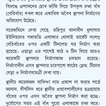
বিরুদ্ধে প্রশাসনের চোখ ফাঁকি দিয়ে উপকূল রক্ষা বাঁধ
(বেরিবাঁধ) দখল করে একাধিক অবৈধ স্থাপনা নির্মাণের
অভিযোগ উঠেছে।
সরেজমিনে দেখা গেছে, মহিপুর থানাধীন ধুলাসার
ইউনিয়নের গঙ্গামতি এলাকার ধোলাই মার্কেট সংলগ্ন
বেরিবাঁধের ওপর একটি টিনশেড ঘর নির্মাণ করা
হয়েছে। এছাড়া এর পাশেই কাঠ ও টিন দিয়ে আরও
কয়েকটি স্থাপনার নির্মাণকাজ চলমান রয়েছে।
নির্মাণাধীন এসব স্থাপনার চারপাশে কাঠের ফ্রেম, টিনের
বেড়া ও নির্মাণসামগ্রী দেখা যায়।
স্থানীয় কয়েকজন বাসিন্দা নাম প্রকাশ না করার শর্তে
জানান, দীর্ঘদিন ধরে স্থানীয় প্রভাবশালীদের ছত্রছায়ায়
বাঁধের ওপর এসব অবৈধ স্থাপনা নির্মাণ করা হচ্ছে।
দুর্যোগের সময় এই বাঁধ পুরো এলাকাকে রক্ষা করে।