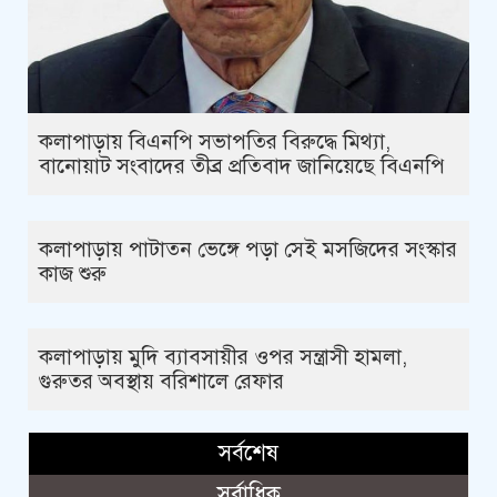
কলাপাড়ায় বিএনপি সভাপতির বিরুদ্ধে মিথ্যা,
বানোয়াট সংবাদের তীব্র প্রতিবাদ জানিয়েছে বিএনপি
কলাপাড়ায় পাটাতন ভেঙ্গে পড়া সেই মসজিদের সংস্কার
কাজ শুরু
কলাপাড়ায় মুদি ব্যাবসায়ীর ওপর সন্ত্রাসী হামলা,
গুরুতর অবস্থায় বরিশালে রেফার
সর্বশেষ
সর্বাধিক