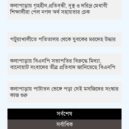
কলাপাড়ায় গৃহহীন,প্রতিবন্ধী, দুস্থ ও দরিদ্র মেধাবী
শিক্ষার্থীরা পেল নগদ অর্থ সহায়তার চেক
পটুয়াখালীতে পতিতালয় থেকে যুবকের মরদেহ উদ্ধার
কলাপাড়ায় বিএনপি সভাপতির বিরুদ্ধে মিথ্যা,
বানোয়াট সংবাদের তীব্র প্রতিবাদ জানিয়েছে বিএনপি
কলাপাড়ায় পাটাতন ভেঙ্গে পড়া সেই মসজিদের সংস্কার
কাজ শুরু
সর্বশেষ
সর্বাধিক