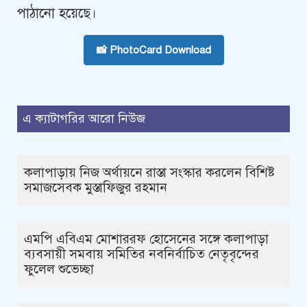
পাঠানো হয়েছে।
📸 PhotoCard Download
এ ক্যাটাগরির আরো নিউজ
কলাপাড়ায় নিজ অর্থায়নে রাস্তা সংস্কার করলেন বিশিষ্ট
সমাজসেবক মুস্তাফিজুর রহমান
এমপি এবিএম মোশাররফ হোসেনের সঙ্গে কলাপাড়া
ব্যবসায়ী সমবায় সমিতির নবনির্বাচিত নেতৃবৃন্দের
ফুলেল শুভেচ্ছা