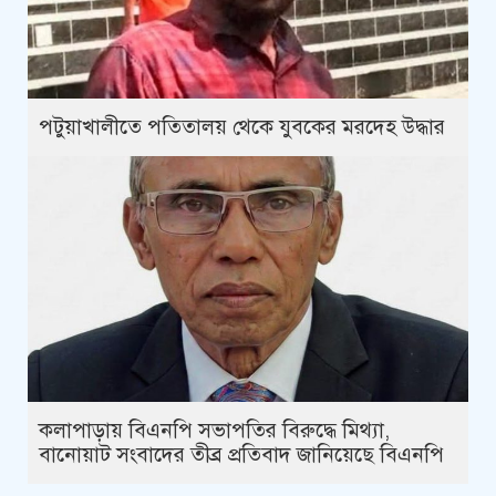
পটুয়াখালীতে পতিতালয় থেকে যুবকের মরদেহ উদ্ধার
কলাপাড়ায় বিএনপি সভাপতির বিরুদ্ধে মিথ্যা,
বানোয়াট সংবাদের তীব্র প্রতিবাদ জানিয়েছে বিএনপি