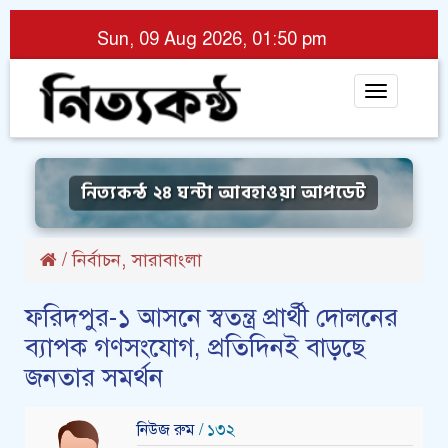
Sun, 09 Aug 2026, 01:50 pm
Toggle
navigat
নিত্যকন্ঠ ২৪ ঘন্টা আবহাওয়া আপডেট
,
/
নির্বাচন
সারাবাংলা
ফরিদপুর-১ আসনে স্বতন্ত্র প্রার্থী দোলনের
ব্যাপক গণসংযোগ, প্রতিদিনই বাড়ছে
জনতার সমর্থন
নিউজ রুম
/ ১৩২