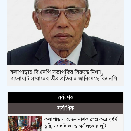
কলাপাড়ায় বিএনপি সভাপতির বিরুদ্ধে মিথ্যা,
বানোয়াট সংবাদের তীব্র প্রতিবাদ জানিয়েছে বিএনপি
সর্বশেষ
সর্বাধিক
কলাপাড়ায় চেতনানাশক স্প্রে করে দুর্ধর্ষ
চুরি, নগদ টাকা ও স্বর্ণালংকার লুট