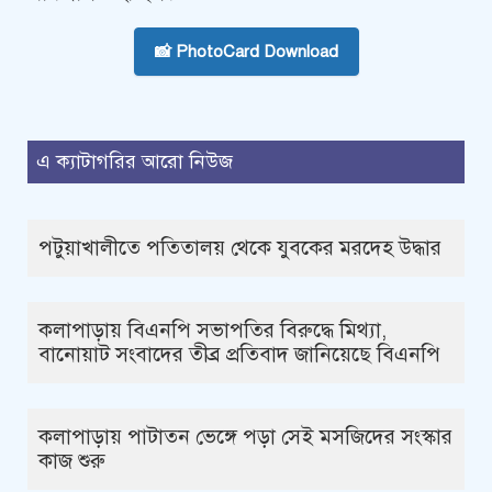
📸 PhotoCard Download
এ ক্যাটাগরির আরো নিউজ
পটুয়াখালীতে পতিতালয় থেকে যুবকের মরদেহ উদ্ধার
কলাপাড়ায় বিএনপি সভাপতির বিরুদ্ধে মিথ্যা,
বানোয়াট সংবাদের তীব্র প্রতিবাদ জানিয়েছে বিএনপি
কলাপাড়ায় পাটাতন ভেঙ্গে পড়া সেই মসজিদের সংস্কার
কাজ শুরু