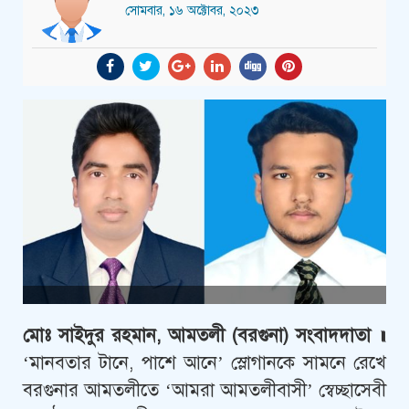
সোমবার, ১৬ অক্টোবর, ২০২৩
মোঃ সাইদুর রহমান, আমতলী (বরগুনা) সংবাদদাতা ॥
‘মানবতার টানে, পাশে আনে’ স্লোগানকে সামনে রেখে
বরগুনার আমতলীতে ‘আমরা আমতলীবাসী’ স্বেচ্ছাসেবী