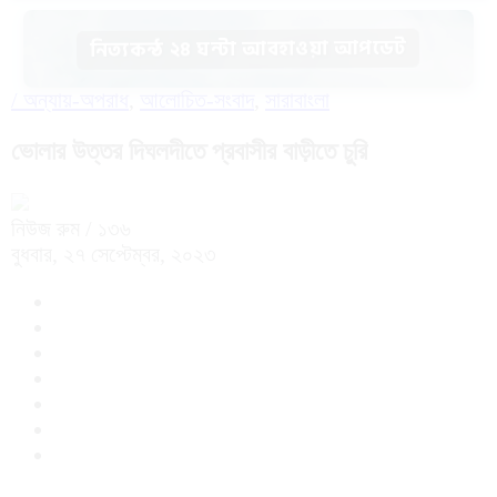
নিত্যকন্ঠ ২৪ ঘন্টা আবহাওয়া আপডেট
/
অন্যায়-অপরাধ
,
আলোচিত-সংবাদ
,
সারাবাংলা
ভোলার উত্তর দিঘলদীতে প্রবাসীর বাড়ীতে চুরি
নিউজ রুম
/ ১৩৬
বুধবার, ২৭ সেপ্টেম্বর, ২০২৩