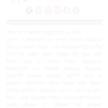
সঞ্জিব দাস, গলাচিপা (পটুয়াখালী) প্রতিনিধি
ধূমপান ও তামাকজাত দ্রব্য ব্যবহার নিয়ন্ত্রণ কার্যক্রমের
আওতায় তামাক নিয়ন্ত্রণ আইন বাস্তবায়নে পটুয়াখালীর
গলাচিপায় জাতীয় তামাক নিয়ন্ত্রণ সেল, স্বাস্থ্য সেবা
বিভাগ, স্বাস্থ্য ও পরিবার কল্যাণ মন্ত্রণালয়ের
সহযোগিতায় এবং উপজেলা প্রশাসনের আয়োজনে
দিনব্যাপী উপজেলা টাস্কফোর্স কমিটির সদস্য ও
কর্তৃত্বপ্রাপ্ত কর্মকর্তাদের তামাক নিয়ন্ত্রণ আইন বিষয়ক
প্রশিক্ষণ কর্মশালার আয়োজন করা হয়। সোমবার সকাল
সাড়ে ১০টায় উপজেলা পরিষদ মিলনায়তনে উপজেলা
নির্বাহী অফিসার মো. মহিউদ্দিন আল হেলালের