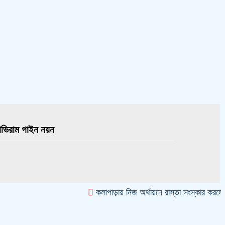
ভিরাম গাইন নয়ন
কলাপাড়ায় নিজ অর্থায়নে রাস্তা সংস্কার করলেন ব