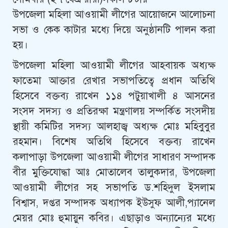
উপজেলা মহিলা আওয়ামী লীগের আয়োজনে আলোচনা
সভা ও কেক কাটার মধ্যে দিয়ে অনুষ্ঠানটি পালন করা
হয়।
উপজেলা মহিলা আওয়ামী লীগের আহবায়ক অধ্যক্ষ
ফাতেমা আক্তার রেখার সভাপতিত্বে প্রধান অতিথি
হিসেবে বক্তব্য রাখেন ১১৪ পটুয়াখালী ৪ আসনের
সংসদ সদস্য ও প্রতিরক্ষা মন্ত্রণালয় সম্পর্কিত সংসদীয়
স্থায়ী কমিটির সদস্য আলহাজ্ব অধ্যক্ষ মোঃ মহিবুবুর
রহমান। বিশেষ অতিথি হিসেবে বক্তব্য রাখেন
কলাপাড়া উপজেলা আওয়ামী লীগের সাধারণ সম্পাদক
বীর মুক্তিযোদ্ধা আঃ মোতালেব তালুকদার, উপজেলা
আওয়ামী লীগের সহ সভাপতি ড.শহিদুল ইসলাম
বিশ্বাস, দপ্তর সম্পাদক অধ্যাপক ইউসুফ আলী,প্যানেল
মেয়র মোঃ হুমায়ুন কবির। এছাড়াও অন্যান্যের মধ্যে