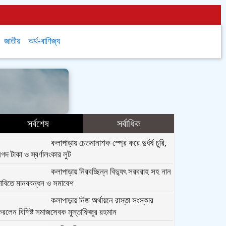
জাতীয়
অর্থ-বাণিজ্য
সর্বশেষ
সর্বাধিক
কলাপাড়ায় চেতনানাশক স্প্রে করে দুর্ধর্ষ চুরি,
গদ টাকা ও স্বর্ণালংকার লুট
কলাপাড়ায় নিরবচ্ছিন্ন বিদ্যুৎ সরবরাহ সহ নান
দাবিতে মানববন্ধন ও সমাবেশ
কলাপাড়ায় নিজ অর্থায়নে রাস্তা সংস্কার
রলেন বিশিষ্ট সমাজসেবক মুস্তাফিজুর রহমান