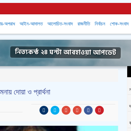
ায়-অপরাধ
আইন-আদালত
আলোচিত-সংবাদ
রাজনীতি
নির্বাচন
শোক-সংবাদ
নিত্যকন্ঠ ২৪ ঘন্টা আবহাওয়া আপডেট
ন
মনায় দোয়া ও প্রার্থনা
ক