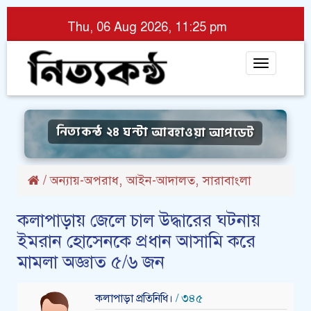
Thu, 06 Aug 2026, 11:25 pm
Toggle
navigat
নিত্যকন্ঠ ২৪ ঘন্টা আবহাওয়া আপডেট
,
,
/
অন্যায়-অপরাধ
আইন-আদালত
সারাবাংলা
কলাপাড়ায় জেলে চাল উদ্ধারের ঘটনায়
ইমরান হোসেনকে প্রধান আসামি করে
মামলা অজ্ঞাত ৫/৬ জন
কলাপাড়া প্রতিনিধি।
/ ৩৪৫