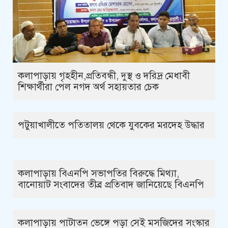
কলাপাড়ায় গৃহহীন,প্রতিবন্ধী, দুস্থ ও দরিদ্র মেধাবী
শিক্ষার্থীরা পেল নগদ অর্থ সহায়তার চেক
পটুয়াখালীতে পতিতালয় থেকে যুবকের মরদেহ উদ্ধার
কলাপাড়ায় বিএনপি সভাপতির বিরুদ্ধে মিথ্যা,
বানোয়াট সংবাদের তীব্র প্রতিবাদ জানিয়েছে বিএনপি
কলাপাড়ায় পাটাতন ভেঙ্গে পড়া সেই মসজিদের সংস্কার