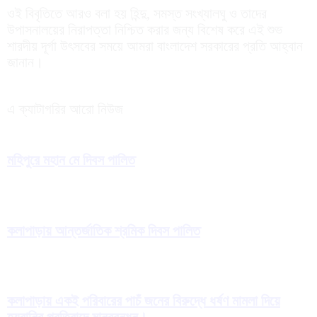
ওই বিবৃতিতে আরও বলা হয় হিন্দু, সমস্ত সংখ্যালঘু ও তাদের
উপাসনালয়ের নিরাপত্তা নিশ্চিত করার জন্য বিশেষ করে এই শুভ
শারদীয় দূর্গা উৎসবের সময়ে আমরা বাংলাদেশ সরকারের প্রতি আহ্বান
জানান।
এ ক্যাটাগরির আরো নিউজ
মহিপুরে মহান মে দিবস পালিত
কলাপাড়ায় আন্তর্জাতিক শ্রমিক দিবস পালিত
কলাপাড়ায় একই পরিবারের পাচঁ জনের বিরুদ্ধে ধর্ষণ মামলা দিয়ে
হয়রানির প্রতিবাদে মানববন্ধন।