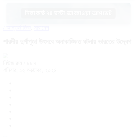
নিত্যকন্ঠ ২৪ ঘন্টা আবহাওয়া আপডেট
/
আন্তর্জাতিক
,
সারাদেশ
শারদীয় দুর্গাপূজা উৎসবে অনাকাঙ্ক্ষিত ঘটনায় ভারতের উদ্বেগ
নিউজ রুম
/ ৮৮৭
শনিবার, ১২ অক্টোবর, ২০২৪