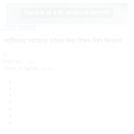
নিত্যকন্ঠ ২৪ ঘন্টা আবহাওয়া আপডেট
/
শিক্ষা
,
সারাবাংলা
পত্নীতলায় যথাযোগ্য মর্যাদায় বিশ্ব শিক্ষক দিবস উদযাপন
নিউজ রুম
/ ১৪০
শনিবার, ৫ অক্টোবর, ২০২৪