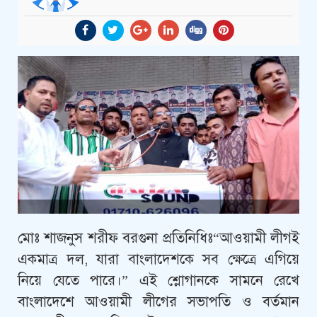
মোঃ শাজনুস শরীফ বরগুনা প্রতিনিধিঃ“আওয়ামী লীগই
একমাত্র দল, যারা বাংলাদেশকে সব ক্ষেত্রে এগিয়ে
নিয়ে যেতে পারে।” এই শ্লোগানকে সামনে রেখে
বাংলাদেশে আওয়ামী লীগের সভাপতি ও বর্তমান