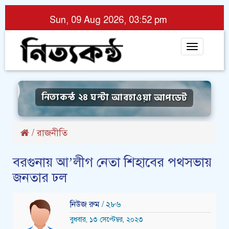
Sun, 09 Aug 2026, 03:52 pm
Toggle
navigat
নিত্যকন্ঠ ২৪ ঘন্টা আবহাওয়া আপডেট
/
রাজনীতি
বরগুনায় আ’লীগ নেতা শিহাবের পথসভায়
জনতার ঢল
নিউজ রুম
/ ২৮৬
বুধবার, ১৩ সেপ্টেম্বর, ২০২৩