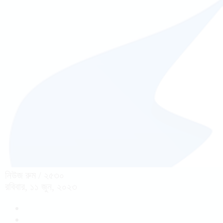
নিউজ রুম
/ ২৫৩০
রবিবার, ১১ জুন, ২০২৩