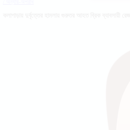
/
অন্যায়-অপরাধ
কলাপাড়ায় দুর্বৃত্তের হামলায় গুরুতর আহত ব্রিক ব্যাবসায়ী র