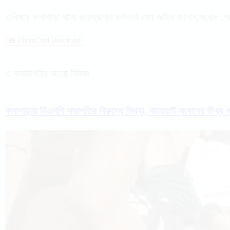
এবিষয়ে কলাপাড়া থানা ভারপ্রাপ্ত কর্মকর্তা মোঃ জসিম জানান,সংবাদ প
📸 PhotoCard Download
এ ক্যাটাগরির আরো নিউজ
কলাপাড়ায় বিএনপি সভাপতির বিরুদ্ধে মিথ্যা, বানোয়াট সংবাদের তীব্র 