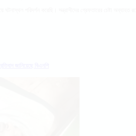
েয়ে ঘটনাস্থল পরিদর্শন করেছি। সন্ত্রাসীদের গ্রেফতারের চেষ্টা অব্য
প্রতিবাদ জানিয়েছে বিএনপি