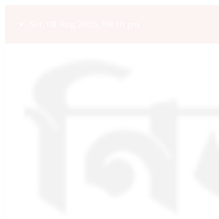
Sat, 08 Aug 2026, 09:10 pm