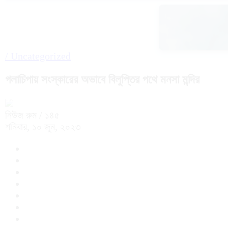
/
Uncategorized
গলাচিপায় সংস্কারের অভাবে বিলুপ্তির পথে মনসা মন্দির
নিউজ রুম
/ ১৪৫
শনিবার, ১০ জুন, ২০২৩