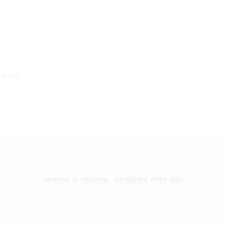
র বিতরণ!
সম্পাদক ও প্রকাশক: নয়নাভিরাম গাইন নয়ন