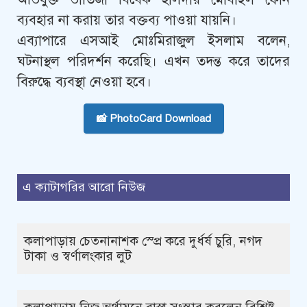
ব্যবহার না করায় তার বক্তব্য পাওয়া যায়নি।
এব্যাপারে এসআই মোঃমিরাজুল ইসলাম বলেন,
ঘটনাস্থল পরিদর্শন করেছি। এখন তদন্ত করে তাদের
বিরুদ্ধে ব্যবস্থা নেওয়া হবে।
📸 PhotoCard Download
এ ক্যাটাগরির আরো নিউজ
কলাপাড়ায় চেতনানাশক স্প্রে করে দুর্ধর্ষ চুরি, নগদ
টাকা ও স্বর্ণালংকার লুট